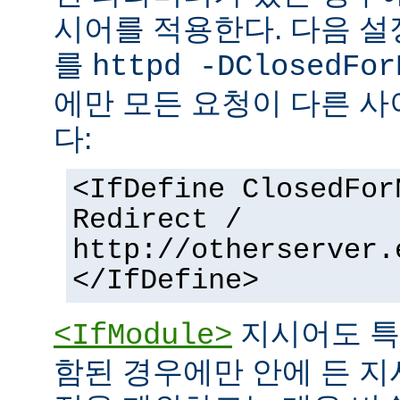
시어를 적용한다. 다음 설
를
httpd -DClosedFor
에만 모든 요청이 다른 
다:
<IfDefine ClosedFor
Redirect /
http://otherserver.
</IfDefine>
지시어도 특
<IfModule>
함된 경우에만 안에 든 