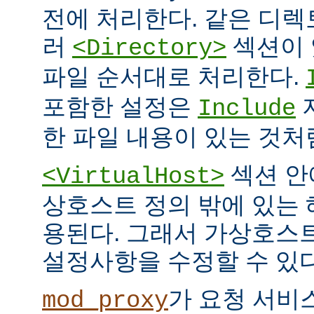
전에 처리한다. 같은 디
러
섹션이 
<Directory>
파일 순서대로 처리한다.
포함한 설정은
Include
한 파일 내용이 있는 것처
섹션 안
<VirtualHost>
상호스트 정의 밖에 있는
용된다. 그래서 가상호스
설정사항을 수정할 수 있다
가 요청 서비
mod_proxy