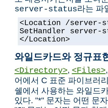
라는 파
server-status
<Location /server-s
SetHandler server-s
</Location>
와일드카드와 정규표
,
<Directory>
<Files>
어에서 C 표준 파이브러
쉘에서 사용하는 와일드카
있다. "*" 문자는 어떤 