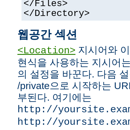
</Files>
</Directory>
웹공간 섹션
지시어와 이
<Location>
현식을 사용하는 지시어는
의 설정을 바꾼다. 다음 설
/private으로 시작하는 
부된다. 여기에는
http://yoursite.exa
http://yoursite.exa