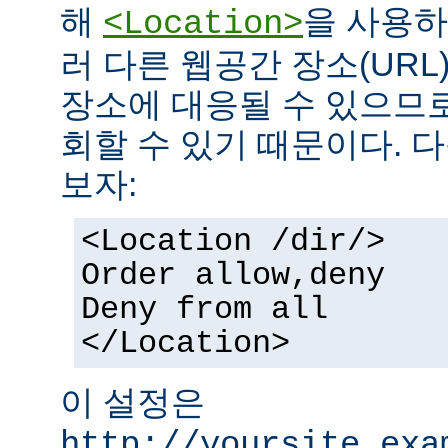
해
을 사용하
<Location>
러 다른 웹공간 장소(UR
장소에 대응될 수 있으므로
회할 수 있기 때문이다. 
보자:
<Location /dir/>
Order allow,deny
Deny from all
</Location>
이 설정은
http://yoursite.exa