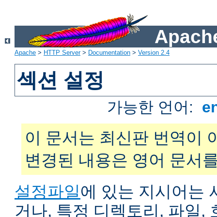
Apache
Apache
>
HTTP Server
>
Documentation
>
Version 2.4
섹션 설정
가능한 언어:
e
이 문서는 최신판 번역이 
변경된 내용은 영어 문서를
설정파일
에 있는 지시어는 
거나, 특정 디렉토리, 파일, 