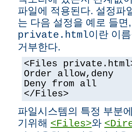
파일에 적용된다. 설정파
는 다음 설정을 예로 들면
이란 이름
private.html
거부한다.
<Files private.html
Order allow,deny
Deny from all
</Files>
파일시스템의 특정 부분에
기위해
와
<Files>
<Dir