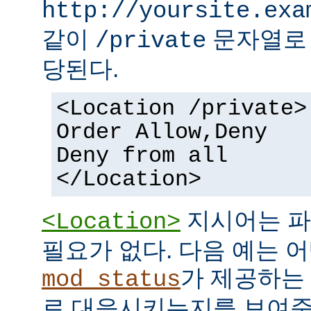
http://yoursite.exa
같이
문자열로 
/private
당된다.
<Location /private>
Order Allow,Deny
Deny from all
</Location>
지시어는 파
<Location>
필요가 없다. 다음 예는 어
가 제공하는
mod_status
로 대응시키는지를 보여준