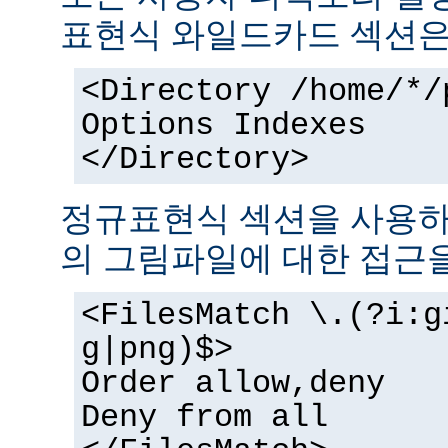
표현식 와일드카드 섹션은
<Directory /home/*/
Options Indexes
</Directory>
정규표현식 섹션을 사용하
의 그림파일에 대한 접근을
<FilesMatch \.(?i:g
g|png)$>
Order allow,deny
Deny from all