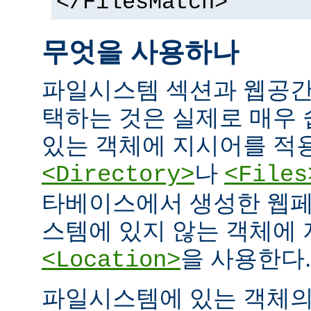
</FilesMatch>
무엇을 사용하나
파일시스템 섹션과 웹공간
택하는 것은 실제로 매우
있는 객체에 지시어를 적
나
<Directory>
<Files
타베이스에서 생성한 웹페
스템에 있지 않는 객체에
을 사용한다.
<Location>
파일시스템에 있는 객체의