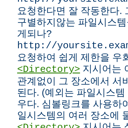
요청한다면 잘 작동한다.
구별하지않는 파일시스템
게되나?
http://yoursite.exa
요청하여 쉽게 제한을 우회
지시어는 
<Directory>
관계없이 그 장소에서 서
된다. (예외는 파일시스템
우다. 심볼링크를 사용하
일시스템의 여러 장소에 둘
지시어는 
<Directory>