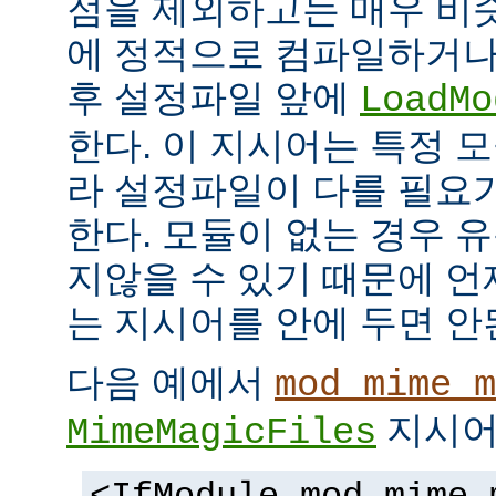
점을 제외하고는 매우 비
에 정적으로 컴파일하거나
후 설정파일 앞에
LoadMo
한다. 이 지시어는 특정 
라 설정파일이 다를 필요
한다. 모듈이 없는 경우 
지않을 수 있기 때문에 
는 지시어를 안에 두면 안
다음 예에서
mod_mime_m
지시어
MimeMagicFiles