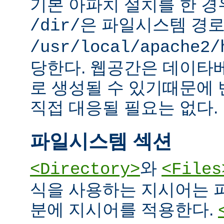
기본 아파치 설치를 한 경
은 파일시스템 경
/dir/
/usr/local/apache2/
당한다. 웹공간은 데이타
로 생성될 수 있기때문에
직접 대응될 필요는 없다.
파일시스템 섹션
와
<Directory>
<Files
식을 사용하는 지시어는 
분에 지시어를 적용한다.