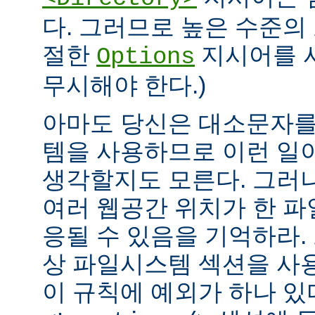
다. 그러므로 높은 수준의
절한
지시어를 
Options
무시해야 한다.)
아마도 당신은 대소문자를
템을 사용하므로 이런 일
생각할지도 모른다. 그러
여러 웹공간 위치가 한 
응될 수 있음을 기억하라.
상 파일시스템 섹션을 사
이 규칙에 예외가 하나 있