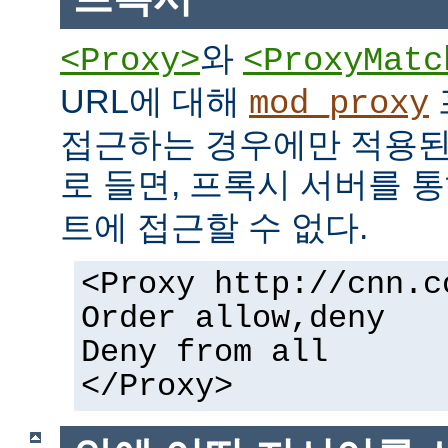
와
<Proxy>
<ProxyMatc
URL에 대해
mod_proxy
접근하는 경우에만 적용된
로 들면, 프록시 서버를 
트에 접근할 수 없다.
<Proxy http://cnn.c
Order allow,deny
Deny from all
</Proxy>