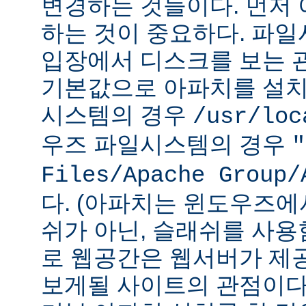
변경하는 것들이다. 먼저 
하는 것이 중요하다. 파
입장에서 디스크를 보는 관
기본값으로 아파치를 설치
시스템의 경우
/usr/loc
우즈 파일시스템의 경우
"
Files/Apache Group/
다. (아파치는 윈도우즈에
쉬가 아닌, 슬래쉬를 사용
로 웹공간은 웹서버가 제
보게될 사이트의 관점이다