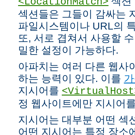
섹션 
<LocationMatch>
섹션들은 그들이 감싸는 
파일시스템이나 URL의 특
또, 서로 겹쳐서 사용할 
밀한 설정이 가능하다.
아파치는 여러 다른 웹사
하는 능력이 있다. 이를
가
지시어를
<VirtualHost
정 웹사이트에만 지시어를 
지시어는 대부분 어떤 섹
어떤 지시어는 특정 장소에