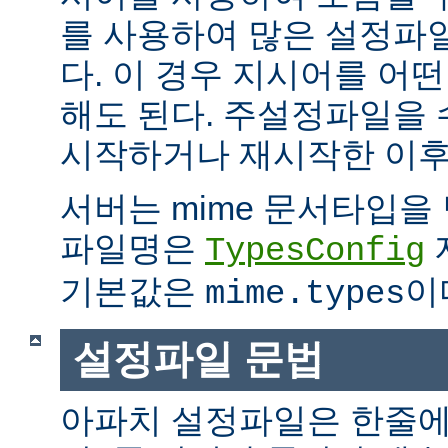
를 사용하여 많은 설정파
다. 이 경우 지시어를 어
해도 된다. 주설정파일을
시작하거나 재시작한 이후
서버는 mime 문서타입을
파일명은
TypesConfig
기본값은
이
mime.types
설정파일 문법
아파치 설정파일은 한줄에