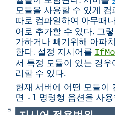
모듈을 사용할 수 있게 
따로 컴파일하여 아무때
어로 추가할 수 있다. 그
가하거나 빼기위해 아파치
한다. 설정 지시어를
IfMo
서 특정 모듈이 있는 경
리할 수 있다.
현재 서버에 어떤 모듈이
면
명령행 옵션을 사용
-l