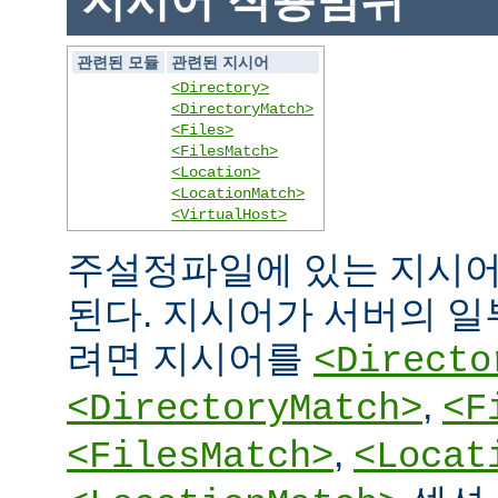
지시어 적용범위
관련된 모듈
관련된 지시어
<Directory>
<DirectoryMatch>
<Files>
<FilesMatch>
<Location>
<LocationMatch>
<VirtualHost>
주설정파일에 있는 지시어
된다. 지시어가 서버의 
려면 지시어를
<Directo
,
<DirectoryMatch>
<F
,
<FilesMatch>
<Locat