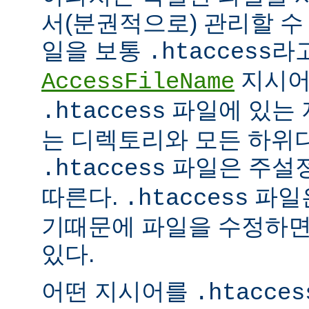
서(분권적으로) 관리할 수 
일을 보통
라
.htaccess
지시어
AccessFileName
파일에 있는 
.htaccess
는 디렉토리와 모든 하위
파일은 주설
.htaccess
따른다.
파일은
.htaccess
기때문에 파일을 수정하면
있다.
어떤 지시어를
.htacces