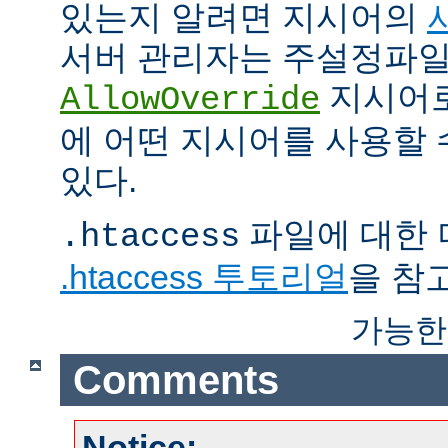
있는지 알려면 지시어의
서버 관리자는 주설정파
지시어
AllowOverride
에 어떤 지시어를 사용할 
있다.
파일에 대한 
.htaccess
.htaccess 투토리얼
을 참
가능한
Comments
Notice: