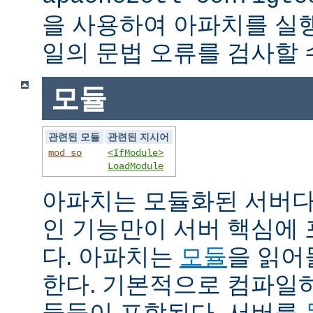
을 사용하여 아파치를 실
일의 문법 오류를 검사할 
모듈
관련된 모듈
관련된 지시어
mod_so
<IfModule>
LoadModule
아파치는 모듈화된 서버다
인 기능만이 서버 핵심에
다. 아파치는
모듈
을 읽어
한다. 기본적으로 컴파일
듈들이 포함된다. 서버를