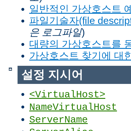
일반적인 가상호스트 
파일기술자(file descrip
은 로그파일
)
대량의 가상호스트를 
가상호스트 찾기에 대한
설정 지시어
<VirtualHost>
NameVirtualHost
ServerName