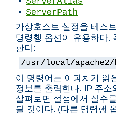
ServerAlias
ServerPath
가상호스트 설정을 테스
명령행 옵션이 유용하다. 
한다:
/usr/local/apache2/
이 명령어는 아파치가 읽
정보를 출력한다. IP 주
살펴보면 설정에서 실수를
될 것이다. (다른 명령행