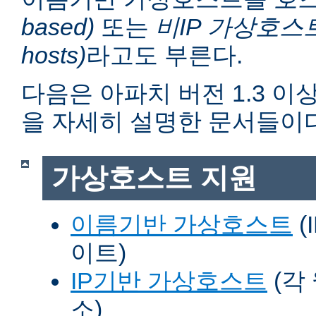
based)
또는
비IP 가상호스트 (n
hosts)
라고도 부른다.
다음은 아파치 버전 1.3 
을 자세히 설명한 문서들이다
가상호스트 지원
이름기반 가상호스트
(
이트)
IP기반 가상호스트
(각
소)