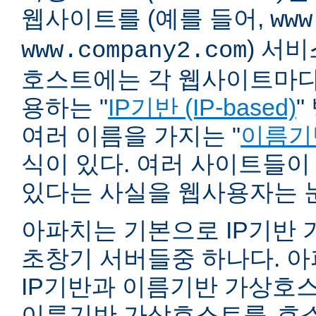
웹사이트를 (예를 들어,
www
) 서
www.company2.com
호스트에는 각 웹사이트마다 
용하는 "
IP기반 (IP-based)
"
여러 이름을 가지는 "
이름기반 
식이 있다. 여러 사이트들이
있다는 사실을 웹사용자는 
아파치는 기본으로 IP기반
초창기 서버들중 하나다. 아파
IP기반과 이름기반 가상호스
이름기반 가상호스트를
호스