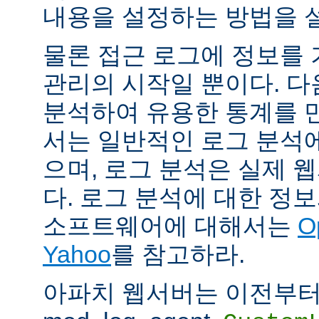
내용을 설정하는 방법을 
물론 접근 로그에 정보를
관리의 시작일 뿐이다. 다
분석하여 유용한 통계를 만
서는 일반적인 로그 분석
으며, 로그 분석은 실제 
다. 로그 분석에 대한 정
소프트웨어에 대해서는
O
Yahoo
를 참고하라.
아파치 웹서버는 이전부터 mod