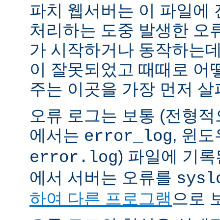
파치 웹서버는 이 파일에
처리하는 도중 발생한 오
가 시작하거나 동작하는데
이 잘못되었고 때때로 어
주는 이곳을 가장 먼저 살
오류 로그는 보통 (전형
에서는
, 윈
error_log
) 파일에 기
error.log
에서 서버는 오류를
sysl
하여 다른 프로그램
으로 