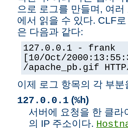
으로 로그를 만들며, 여러
에서 읽을 수 있다. CLF
은 다음과 같다:
127.0.0.1 - frank
[10/Oct/2000:13:55:
/apache_pb.gif HTTP
이제 로그 항목의 각 부분
(
)
127.0.0.1
%h
서버에 요청을 한 클라
의 IP 주소이다.
Hostn