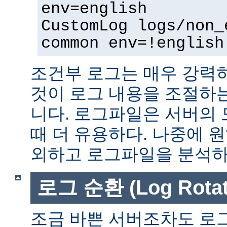
env=english
CustomLog logs/non_
common env=!english
조건부 로그는 매우 강력
것이 로그 내용을 조절하
니다. 로그파일은 서버의
때 더 유용하다. 나중에 
외하고 로그파일을 분석하는
로그 순환 (Log Rotat
조금 바쁜 서버조차도 로