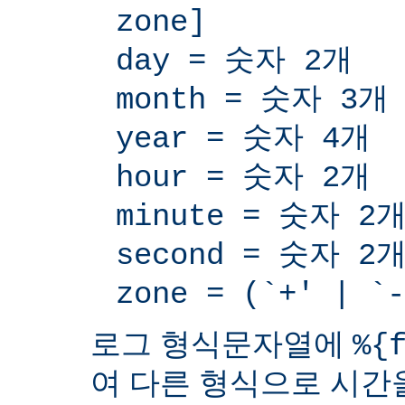
zone]
day = 숫자 2개
month = 숫자 3개
year = 숫자 4개
hour = 숫자 2개
minute = 숫자 2
second = 숫자 2
zone = (`+' | 
로그 형식문자열에
%{
여 다른 형식으로 시간을