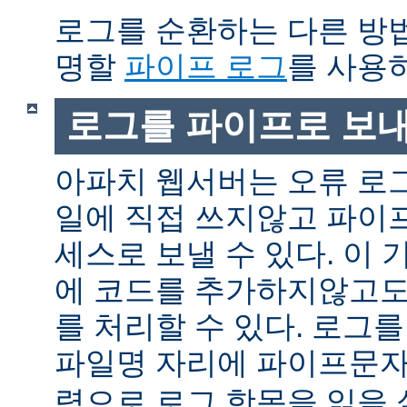
로그를 순환하는 다른 방
명할
파이프 로그
를 사용
로그를 파이프로 보
아파치 웹서버는 오류 로
일에 직접 쓰지않고 파이
세스로 보낼 수 있다. 이
에 코드를 추가하지않고도
를 처리할 수 있다. 로그
파일명 자리에 파이프문자 
력으로 로그 항목을 읽을