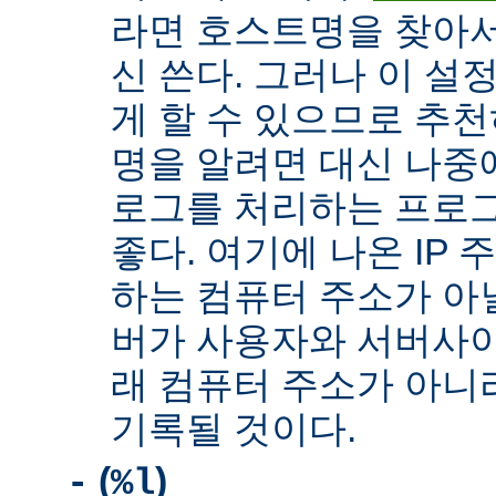
라면 호스트명을 찾아서 
신 쓴다. 그러나 이 설
게 할 수 있으므로 추천
명을 알려면 대신 나중
로그를 처리하는 프로
좋다. 여기에 나온 IP
하는 컴퓨터 주소가 아닐
버가 사용자와 서버사이
래 컴퓨터 주소가 아니
기록될 것이다.
(
)
-
%l