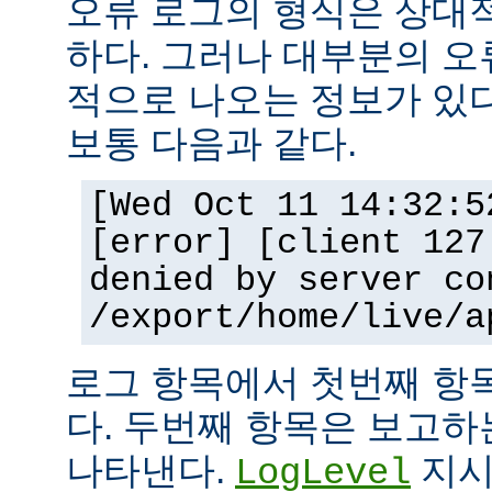
오류 로그의 형식은 상대
하다. 그러나 대부분의 오
적으로 나오는 정보가 있다
보통 다음과 같다.
[Wed Oct 11 14:32:5
[error] [client 127
denied by server co
/export/home/live/a
로그 항목에서 첫번째 항
다. 두번째 항목은 보고
나타낸다.
지시
LogLevel