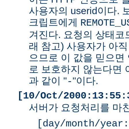
사용자의 userid이다. 
크립트에게
REMOTE_U
겨진다. 요청의 상태코드
래 참고) 사용자가 아
으므로 이 값을 믿으면 
로 보호하지 않는다면 
과 같이 "
"이다.
-
[10/Oct/2000:13:55:
서버가 요청처리를 마친
[day/month/year: