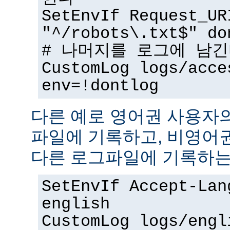
SetEnvIf Request_UR
"^/robots\.txt$" do
# 나머지를 로그에 남
CustomLog logs/acce
env=!dontlog
다른 예로 영어권 사용자
파일에 기록하고, 비영어
다른 로그파일에 기록하는
SetEnvIf Accept-Lan
english
CustomLog logs/engl