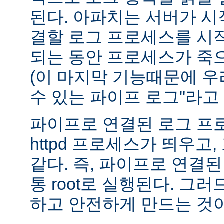
된다. 아파치는 서버가 
결할 로그 프로세스를 시
되는 동안 프로세스가 죽
(이 마지막 기능때문에 우
수 있는 파이프 로그"라고 
파이프로 연결된 로그 프
httpd 프로세스가 띄우고,
같다. 즉, 파이프로 연결
통 root로 실행된다. 그
하고 안전하게 만드는 것이