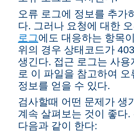
오류 로그에 정보를 추가
다. 그러나 요청에 대한 
로그
에도 대응하는 항목이 
위의 경우 상태코드가 40
생긴다. 접근 로그는 사
로 이 파일을 참고하여 오
정보를 얻을 수 있다.
검사할때 어떤 문제가 생
계속 살펴보는 것이 좋다
다음과 같이 한다: