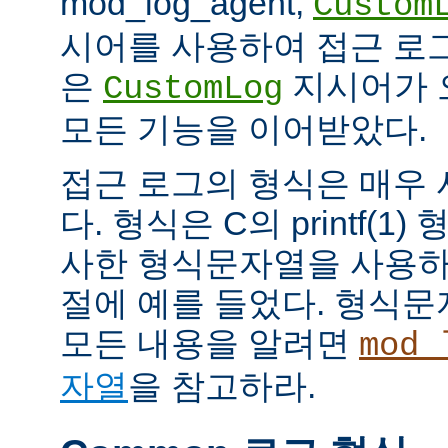
mod_log_agent,
Custom
시어를 사용하여 접근 로
은
지시어가 
CustomLog
모든 기능을 이어받았다.
접근 로그의 형식은 매우
다. 형식은 C의 printf(
사한 형식문자열을 사용하
절에 예를 들었다. 형식
모든 내용을 알려면
mod_
자열
을 참고하라.