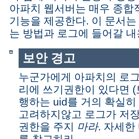
아파치 웹서버는 매우 종합
기능을 제공한다. 이 문서는
는 방법과 로그에 들어갈 내
보안 경고
누군가에게 아파치의 로그
리에 쓰기권한이 있다면 (보통
행하는 uid를 거의 확실히
고려하지않고 로그가 저장
권한을 주지
마라
. 자세
를 참고하라.