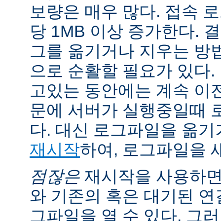
보량은 매우 많다. 접속 
당 1MB 이상 증가한다.
그를 옮기거나 지우는 방
으로 순활할 필요가 있다.
고있는 동안에는 계속 이
문에 서버가 실행중일때 
다. 대신 로그파일을 옮
재시작
하여, 로그파일을 
점잖은
재시작을 사용하면
와 기존의 혹은 대기된 연
그파일을 열 수 있다. 그