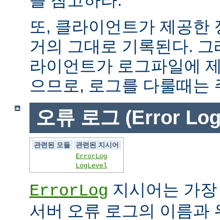
또, 클라이언트가 제공한
거의 그대로 기록된다. 그
라이언트가 로그파일에 제
으므로, 로그를 다룰때는 
오류 로그 (Error Log
관련된 모듈
관련된 지시어
ErrorLog
LogLevel
지시어는 가장
ErrorLog
서버 오류 로그의 이름과 