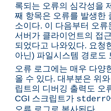
록되는 오류의 심각성을 제
째 항목은 오류를 발생한 
소이다. 이 다음부터 오류
서버가 클라이언트의 접근
되었다고 나와있다. 요청한
아닌) 파일시스템 경로도 
오류 로그에는 매우 다양
올 수 있다. 대부분은 위와
립트의 디버깅 출력도 오
CGI 스크립트가
stderr
오류 로그로 복사된다.