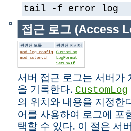
tail -f error_log
접근 로그 (Access L
관련된 모듈
관련된 지시어
mod_log_config
CustomLog
mod_setenvif
LogFormat
SetEnvIf
서버 접근 로그는 서버가
을 기록한다.
CustomLog
의 위치와 내용을 지정한
어를 사용하여 로그에 포
택할 수 있다. 이 절은 서