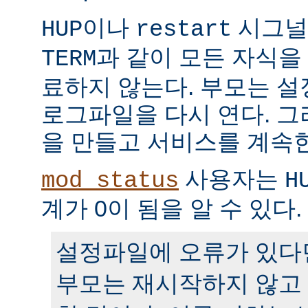
이나
시그널
HUP
restart
과 같이 모든 자식을
TERM
료하지 않는다. 부모는 
로그파일을 다시 연다. 
을 만들고 서비스를 계속
사용자는
mod_status
H
계가 0이 됨을 알 수 있다.
설정파일에 오류가 있다
부모는 재시작하지 않고