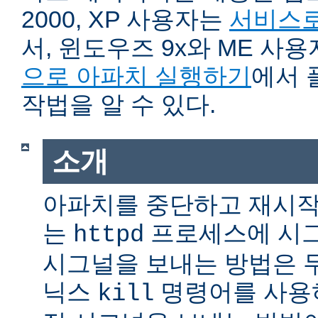
2000, XP 사용자는
서비스로
서, 윈도우즈 9x와 ME 사
으로 아파치 실행하기
에서 
작법을 알 수 있다.
소개
아파치를 중단하고 재시작
는
프로세스에 시그
httpd
시그널을 보내는 방법은 
닉스
명령어를 사용
kill