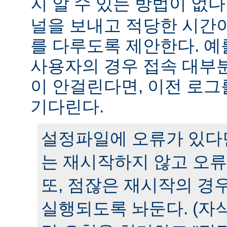
지 알 수 있는 방법이 없다
널을 보내고 적당한 시간
를 다루도록 제안한다. 예
사용자의 경우 접속 대부분
이 안걸린다면, 이전 로그
기다린다.
설정파일에 오류가 있다
는 재시작하지 않고 오류
또, 점잖은 재시작의 경
실행되도록 놔둔다. (자