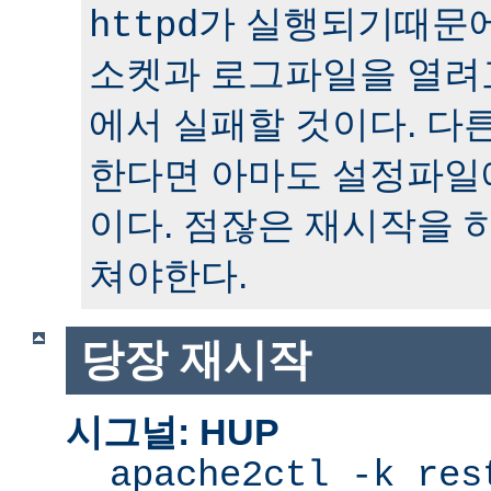
가 실행되기때문에
httpd
소켓과 로그파일을 열려
에서 실패할 것이다. 다
한다면 아마도 설정파일
이다. 점잖은 재시작을 
쳐야한다.
당장 재시작
시그널: HUP
apache2ctl -k res