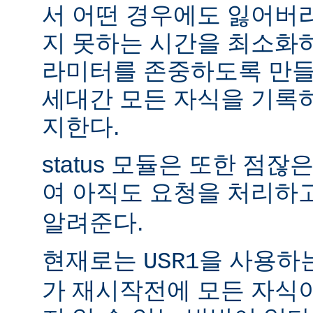
서 어떤 경우에도 잃어버
지 못하는 시간을 최소화
라미터를 존중하도록 만들
세대간 모든 자식을 기록
지한다.
status 모듈은 또한 점
여 아직도 요청을 처리하
알려준다.
현재로는
을 사용하
USR1
가 재시작전에 모든 자식