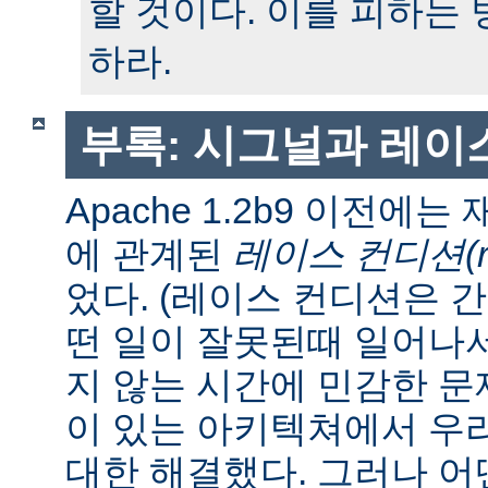
할 것이다. 이를 피하는
하라.
부록: 시그널과 레이
Apache 1.2b9 이전에
에 관계된
레이스 컨디션(race
었다. (레이스 컨디션은 
떤 일이 잘못된때 일어나
지 않는 시간에 민감한 문제
이 있는 아키텍쳐에서 우
대한 해결했다. 그러나 