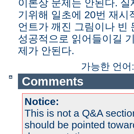
이론상 문제는 안된다. 
기위해 일초에 20번 재시
언트가 깨진 그림이나 빈
성공적으로 읽어들이길 기
제가 안된다.
가능한 언어
Comments
Notice:
This is not a Q&A sect
should be pointed towar