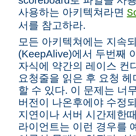
scoreboard로 파일을 
사용하는 아키텍쳐라면
S
서를 참고하라.
모든 아키텍쳐에는 지속되는
(KeepAlive)에서 두번
자식에 약간의 레이스 컨
요청줄을 읽은 후 요청 
할 수 있다. 이 문제는 너무
버전이 나온후에야 수정되
지연이나 서버 시간제한때문에
라이언트는 이런 경우를 