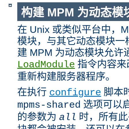
构建 MPM 为动态模
在 Unix 或类似平台中，
模块，与其它动态模块一
建 MPM 为动态模块允许
指令内容来
LoadModule
重新构建服务器程序。
在执行
脚本
configure
选项可以启
mpms-shared
的参数为
时，所有此平
all
块都会被安装。还可以在