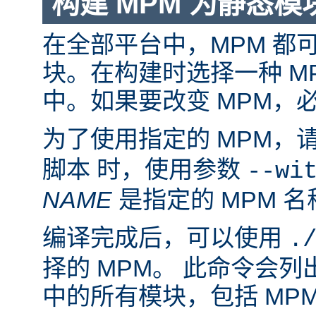
构建 MPM 为静态模
在全部平台中，MPM 都
块。在构建时选择一种 M
中。如果要改变 MPM，
为了使用指定的 MPM，
脚本 时，使用参数
--wi
NAME
是指定的 MPM 名
编译完成后，可以使用
.
择的 MPM。 此命令会
中的所有模块，包括 MP