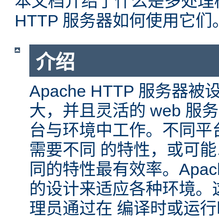
本文档介绍了什么是多处理模块
HTTP 服务器如何使用它们
介绍
Apache HTTP 服务
大，并且灵活的 web 服
台与环境中工作。不同平
需要不同 的特性，或可
同的特性最有效率。Apache
的设计来适应各种环境。
理员通过在 编译时或运