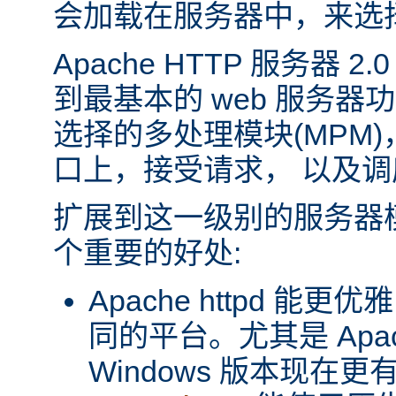
会加载在服务器中，来选
Apache HTTP 服务器 
到最基本的 web 服务器
选择的多处理模块(MPM
口上，接受请求， 以及
扩展到这一级别的服务器
个重要的好处:
Apache httpd 
同的平台。尤其是 Apache
Windows 版本现在