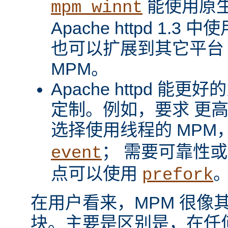
能使用原
mpm_winnt
Apache httpd 1.3 
也可以扩展到其它平台
MPM。
Apache httpd 
定制。例如，要求 更
选择使用线程的 MPM
； 需要可靠性
event
点可以使用
prefork
在用户看来，MPM 很像其它 A
块。主要是区别是，在任