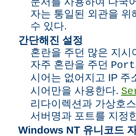
문서를 사용하여 다국어
자는 통일된 외관을 위
수 있다.
간단해진 설정
혼란을 주던 많은 지시
자주 혼란을 주던
Port
시어는 없어지고 IP 
시어만을 사용한다.
Se
리다이렉션과 가상호스
서버명과 포트를 지정한
Windows NT 유니코드 