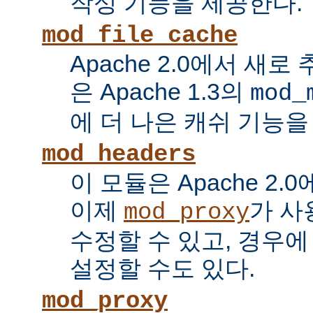
작성 기능을 제공한다.
mod_file_cache
Apache 2.0에서 새로
은 Apache 1.3의
mod_
에 더 나은 캐쉬 기능을
mod_headers
이 모듈은 Apache 2.
이제
가 사
mod_proxy
수정할 수 있고, 경우에
설정할 수도 있다.
mod_proxy