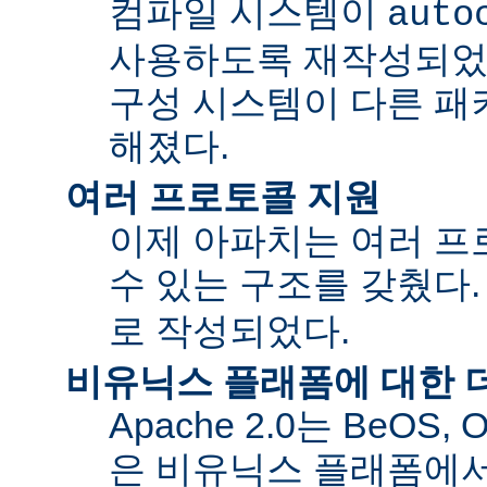
컴파일 시스템이
auto
사용하도록 재작성되었
구성 시스템이 다른 패
해졌다.
여러 프로토콜 지원
이제 아파치는 여러 
수 있는 구조를 갖췄다
로 작성되었다.
비유닉스 플래폼에 대한 
Apache 2.0는 BeOS,
은 비유닉스 플래폼에서