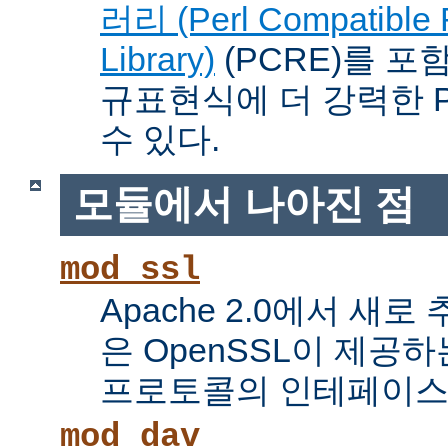
러리 (Perl Compatible 
Library)
(PCRE)를 포
규표현식에 더 강력한 Pe
수 있다.
모듈에서 나아진 점
mod_ssl
Apache 2.0에서 새로
은 OpenSSL이 제공하
프로토콜의 인테페이스
mod_dav