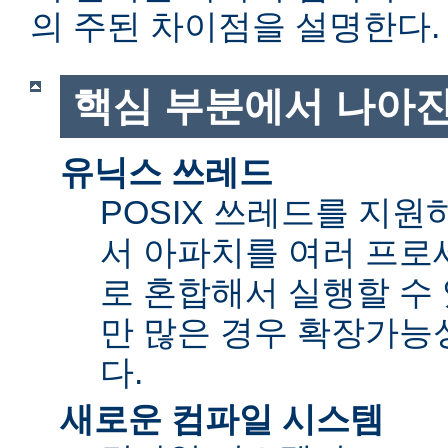
의 주된 차이점을 설명한다.
핵심 부분에서 나아진
유닉스 쓰레드
POSIX 쓰레드를 지
서 아파치를 여러 프로
로 혼합해서 실행할 수 
만 많은 경우 확장가능성(sc
다.
새로운 컴파일 시스템