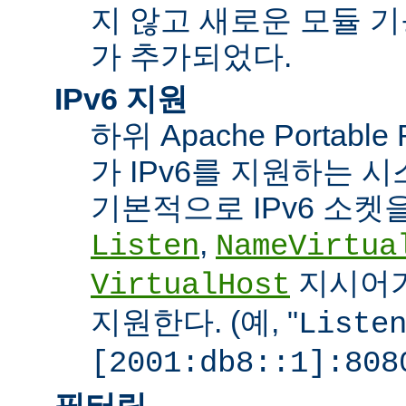
지 않고 새로운 모듈 
가 추가되었다.
IPv6 지원
하위 Apache Portabl
가 IPv6를 지원하는 
기본적으로 IPv6 소켓을
,
Listen
NameVirtua
지시어가
VirtualHost
지원한다. (예, "
Liste
[2001:db8::1]:808
필터링