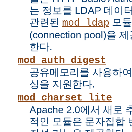
는 정보를 LDAP 데
관련된
모듈
mod_ldap
(connection pool
한다.
mod_auth_digest
공유메모리를 사용하여
싱을 지원한다.
mod_charset_lite
Apache 2.0에서 새로
적인 모듈은 문자집합 