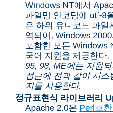
Windows NT에서 Apa
파일명 인코딩에 utf-
은 하위 유니코드 파일
역되어, Windows 200
포함한 모든 Windows
국어 지원을 제공한다.
95, 98, ME에는 지
접근에 전과 같이 시스
지를 사용한다.
정규표현식 라이브러리 Up
Apache 2.0은
Perl호