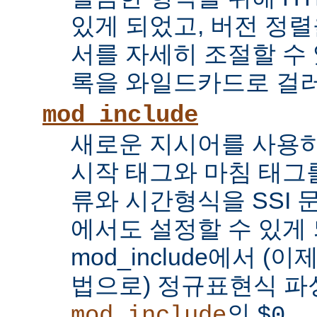
있게 되었고, 버전 정
서를 자세히 조절할 수 
록을 와일드카드로 걸러
mod_include
새로운 지시어를 사용하
시작 태그와 마침 태그를
류와 시간형식을 SSI
에서도 설정할 수 있게 
mod_include에서 (이
법으로) 정규표현식 파
의
...
mod_include
$0