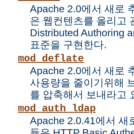
Apache 2.0에서 새로
은 웹컨텐츠를 올리고 
Distributed Authoring 
표준을 구현한다.
mod_deflate
Apache 2.0에서 새
사용량을 줄이기위해 
를 압축해서 보내라고 
mod_auth_ldap
Apache 2.0.41에서
듈은 HTTP Basic Auth