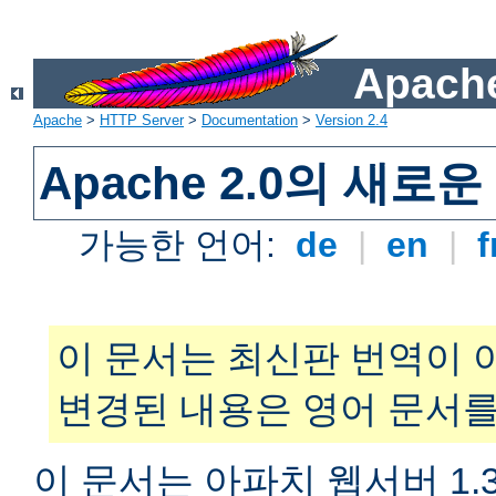
Apache
Apache
>
HTTP Server
>
Documentation
>
Version 2.4
Apache 2.0의 새로
가능한 언어:
de
|
en
|
f
이 문서는 최신판 번역이 
변경된 내용은 영어 문서를
이 문서는 아파치 웹서버 1.3