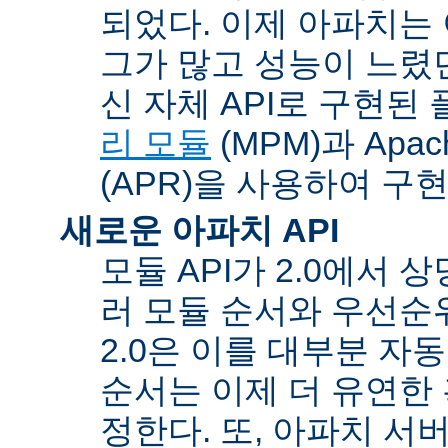
되었다. 이제 아파치는
그가 많고 성능이 느렸던
신 자체 API로 구현된
리 모듈
(MPM)과 Apache
(APR)을 사용하여 구
새로운 아파치 API
모듈 API가 2.0에서 상
러 모듈 순서와 우선순
2.0은 이를 대부분 자
순서는 이제 더 유연한 훅
정한다. 또, 아파치 서