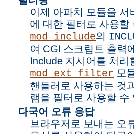
이제 아파치 모듈을 서
에 대한 필터로 사용할 
의
mod_include
INCL
여 CGI 스크립트 출력에서 
Include 지시어를 처리
모듈
mod_ext_filter
핸들러로 사용하는 것과
램을 필터로 사용할 수 
다국어 오류 응답
브라우저로 보내는 오류