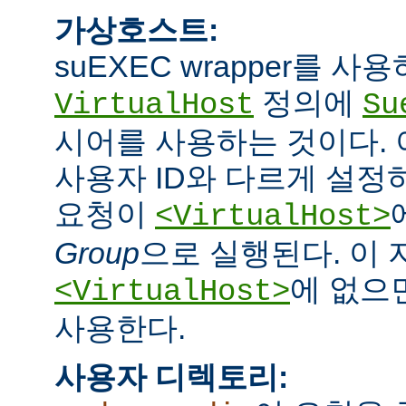
가상호스트:
suEXEC wrapper를 
정의에
VirtualHost
Su
시어를 사용하는 것이다.
사용자 ID와 다르게 설정하
요청이
<VirtualHost>
Group
으로 실행된다. 이
에 없으면
<VirtualHost>
사용한다.
사용자 디렉토리: