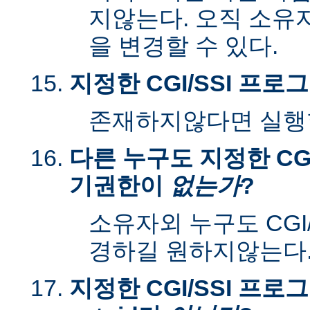
지않는다. 오직 소유
을 변경할 수 있다.
지정한 CGI/SSI 프
존재하지않다면 실행할
다른 누구도 지정한 CGI
기권한이
없는가
?
소유자외 누구도 CGI
경하길 원하지않는다
지정한 CGI/SSI 프로그