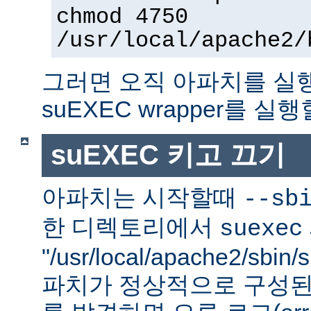
chmod 4750
/usr/local/apache2/
그러면 오직 아파치를 실
suEXEC wrapper를 실행
suEXEC 키고 끄기
아파치는 시작할때
--sb
한 디렉토리에서
suexec
"/usr/local/apache2/sbi
파치가 정상적으로 구성된 su