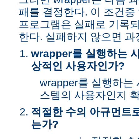
패를 결정한다. 이 조건
프로그램은 실패로 기록되
한다. 실패하지 않으면 과
wrapper를 실행하는
상적인 사용자인가?
wrapper를 실행하
스템의 사용자인지 확
적절한 수의 아규먼트로 
는가?