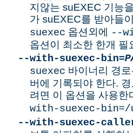
지않는 suEXEC 기능을
가 suEXEC를 받아
옵션외에
suexec
--w
옵션이 최소한 한개 필
--with-suexec-bin=
P
바이너리 경로
suexec
버에 기록되야 한다. 
려면 이 옵션을 사용한
with-suexec-bin=/
--with-suexec-calle