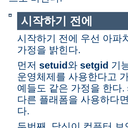
시작하기 전에
시작하기 전에 우선 아파
가정을 밝힌다.
먼저
setuid
와
setgid
기능
운영체제를 사용한다고 가
예들도 같은 가정을 한다. 
다른 플래폼을 사용하다면
다.
두번째, 당신이 컴퓨터 보