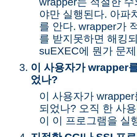
wrapper는 적절한
야만 실행된다. 아파
를 안다. wrapper
를 받지못하면 해킹
suEXEC에 뭔가 문
이 사용자가 wrappe
었나?
이 사용자가 wrapp
되었나? 오직 한 사
이 이 프로그램을 실행