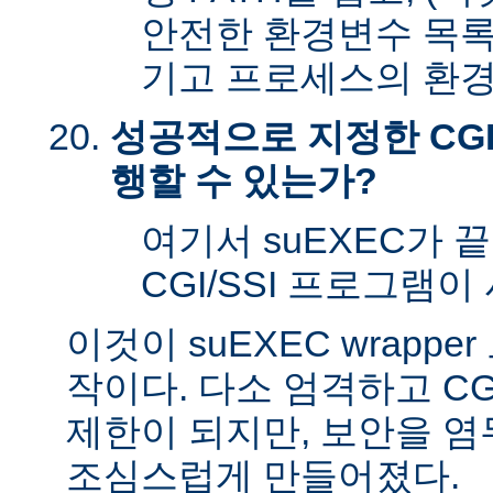
안전한 환경변수 목록
기고 프로세스의 환경
성공적으로 지정한 CGI
행할 수 있는가?
여기서 suEXEC가 
CGI/SSI 프로그램이
이것이 suEXEC wrapp
작이다. 다소 엄격하고 CG
제한이 되지만, 보안을 
조심스럽게 만들어졌다.