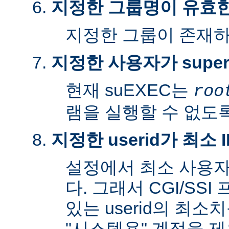
지정한 그룹명이 유효
지정한 그룹이 존재
지정한 사용자가 super
현재 suEXEC는
roo
램을 실행할 수 없도록
지정한 userid가 최소
설정에서 최소 사용자
다. 그래서 CGI/SS
있는 userid의 최소
"시스템용" 계정을 