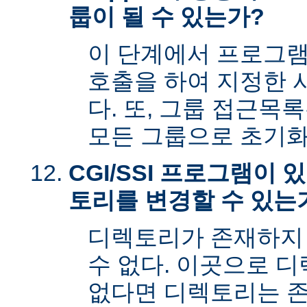
룹이 될 수 있는가?
이 단계에서 프로그램은 s
호출을 하여 지정한 
다. 또, 그룹 접근목
모든 그룹으로 초기화
CGI/SSI 프로그램이
토리를 변경할 수 있는
디렉토리가 존재하지
수 없다. 이곳으로 
없다면 디렉토리는 존