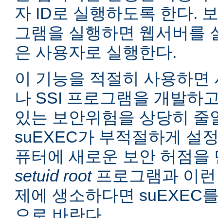
자 ID로 실행하도록 한다. 보
그램을 실행하면 웹서버를 
은 사용자로 실행한다.
이 기능을 적절히 사용하면 
나 SSI 프로그램을 개발하
있는 보안위험을 상당히 줄일
suEXEC가 부적절하게 설
퓨터에 새로운 보안 허점을 
setuid root
프로그램과 이런
제에 생소하다면 suEXEC
으로 바란다.