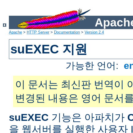
Apache
Apache
>
HTTP Server
>
Documentation
>
Version 2.4
suEXEC 지원
가능한 언어:
e
이 문서는 최신판 번역이 
변경된 내용은 영어 문서를
suEXEC
기능은 아파치가
을 웹서버를 실행한 사용자 