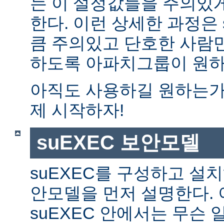
는 이 설정값들을 주의있
한다. 이런 상세한 과정은 
큼 주의있고 단호한 사람만
하도록 아파치그룹이 원하
아직도 사용하길 원하는가?
제 시작하자!
suEXEC 보안모델
suEXEC를 구성하고 설
안모델을 먼저 설명한다. 
suEXEC 안에서는 무슨