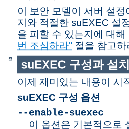
이 보안 모델이 서버 설정
지와 적절한 suEXEC 설
을 피할 수 있는지에 대해
번 조심하라"
절을 참고하
suEXEC 구성과 설
이제 재미있는 내용이 시
suEXEC 구성 옵션
--enable-suexec
이 옵션은 기본적으로