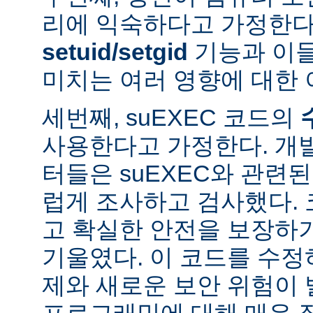
리에 익숙하다고 가정한다
setuid/setgid
기능과 이
미치는 여러 영향에 대한 
세번째, suEXEC 코드의
사용한다고 가정한다. 개
터들은 suEXEC와 관련
럽게 조사하고 검사했다.
고 확실한 안전을 보장하
기울였다. 이 코드를 수
제와 새로운 보안 위험이 
프로그래밍에 대해 매우 