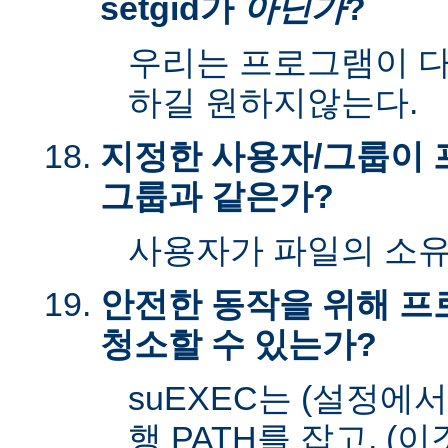
setgid가
아닌가
?
우리는 프로그램이 다시
하길 원하지않는다.
지정한 사용자/그룹이 
그룹과 같은가?
사용자가 파일의 소
안전한 동작을 위해 
청소할 수 있는가?
suEXEC는 (설정에
행 PATH를 잡고, (