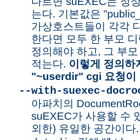
다르면 suEXEC는 정
는다. 기본값은 "public_
가상호스트들이 각각 다른
한다면 모두 한 부모 
정의해야 하고, 그 부
적는다.
이렇게 정의하지
"~userdir" cgi 요
--with-suexec-docro
아파치의 DocumentR
suEXEC가 사용할 수 있는
외한) 유일한 공간이다