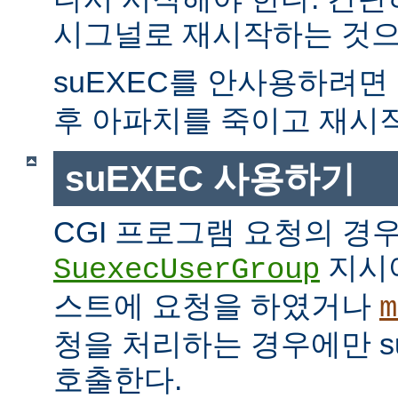
시그널로 재시작하는 것으
suEXEC를 안사용하려면
후 아파치를 죽이고 재시
suEXEC 사용하기
CGI 프로그램 요청의 경
지시
SuexecUserGroup
스트에 요청을 하였거나
m
청을 처리하는 경우에만 suE
호출한다.