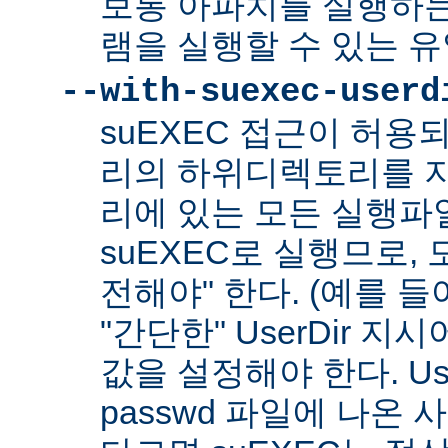
보통 아파치를 실행하
램을 실행할 수 있는 
--with-suexec-userd
suEXEC 접근이 허용
리의 하위디렉토리를 지
리에 있는 모든 실행파
suEXEC로 실행므로,
전해야" 한다. (예를 들어
"간단한" UserDir 
값을 설정해야 한다. Us
passwd 파일에 나온