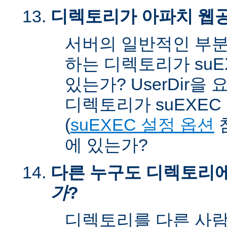
디렉토리가 아파치 웹공
서버의 일반적인 부분
하는 디렉토리가 suEX
있는가? UserDir을
디렉토리가 suEXEC u
(
suEXEC 설정 옵션
에 있는가?
다른 누구도 디렉토리
가
?
디렉토리를 다른 사