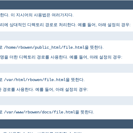
다. 이 지시어의 사용법은 여러가지다.
에 상대적인 디렉토리 경로로 처리한다. 예를 들어, 아래 설정의 경우:
경로
을 뜻한다.
/home/rbowen/public_html/file.html
을 더한 디렉토리 경로를 사용한다. 예를 들어, 아래 설정의 경우:
경로
을 뜻한다.
/var/html/rbowen/file.html
 경로를 사용한다. 예를 들어, 아래 설정의 경우:
경로
을 뜻한다.
/var/www/rbowen/docs/file.html