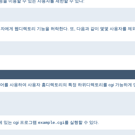
능을 이용할 수 있는 사용자를 제한할 수 있다:
자에게 웹디렉토리 기능을 허락한다. 또, 다음과 같이 몇몇 사용자를 제
어를 사용하여 사용자 홈디렉토리의 특정 하위디렉토리를 cgi 가능하게 
 있는 cgi 프로그램
를 실행할 수 있다.
example.cgi
i