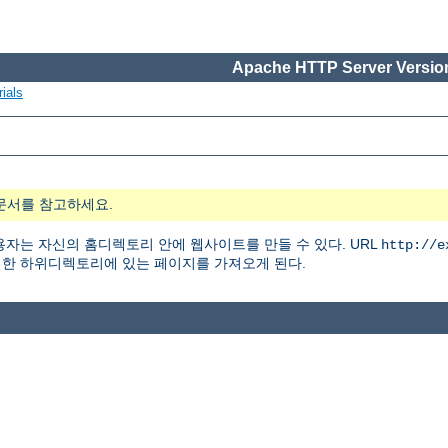
Apache HTTP Server Version
ials
문서를 참고하세요.
자는 자신의 홈디렉토리 안에 웹사이트를 만들 수 있다. URL
http://e
한 하위디렉토리에 있는 페이지를 가져오게 된다.