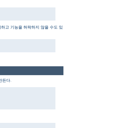
외하고 기능을 허락하지 않을 수도 있
만든다.