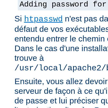
Adding password for
Si
n'est pas d
htpasswd
défaut de vos exécutable
entendu entrer le chemin 
Dans le cas d'une installat
trouve à
/usr/local/apache2/
Ensuite, vous allez devoir
serveur de façon à ce qu
de passe et lui préciser qu