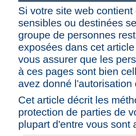
Si votre site web contient
sensibles ou destinées s
groupe de personnes restr
exposées dans cet article
vous assurer que les per
à ces pages sont bien cel
avez donné l'autorisation 
Cet article décrit les mét
protection de parties de v
plupart d'entre vous sont a