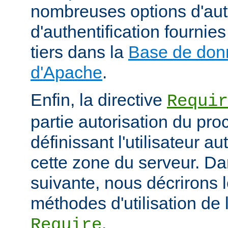
nombreuses options d'aut
d'authentification fourni
tiers dans la
Base de don
d'Apache
.
Enfin, la directive
Requir
partie autorisation du pr
définissant l'utilisateur a
cette zone du serveur. Da
suivante, nous décrirons l
méthodes d'utilisation de l
.
Require