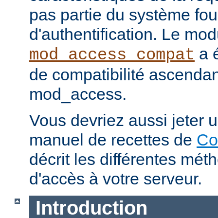
pas partie du système fou
d'authentification. Le mod
a é
mod_access_compat
de compatibilité ascenda
mod_access.
Vous devriez aussi jeter u
manuel de recettes de
Co
décrit les différentes mét
d'accès à votre serveur.
Introduction