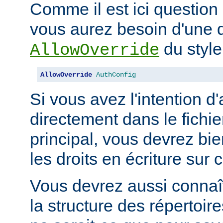
Comme il est ici question 
vous aurez besoin d'une d
du style
AllowOverride
AllowOverride
AuthConfig
Si vous avez l'intention d'
directement dans le fichie
principal, vous devrez b
les droits en écriture sur c
Vous devrez aussi connaît
la structure des répertoir