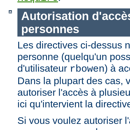
Autorisation d'accè
personnes
Les directives ci-dessus n
personne (quelqu'un pos
d'utilisateur
) à ac
rbowen
Dans la plupart des cas, 
autoriser l'accès à plusie
ici qu'intervient la directi
Si vous voulez autoriser l