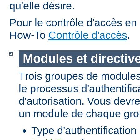
qu'elle désire.
Pour le contrôle d'accès en 
How-To
Contrôle d'accès
.
Modules et directiv
Trois groupes de modules
le processus d'authentific
d'autorisation. Vous devre
un module de chaque gro
Type d'authentification (