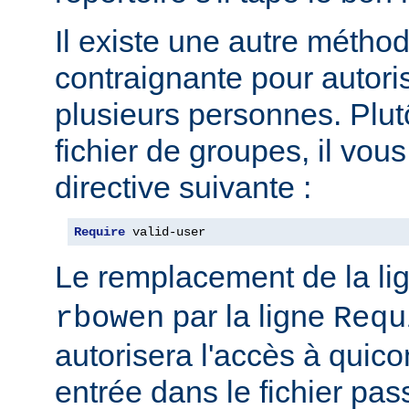
Il existe une autre métho
contraignante pour autoris
plusieurs personnes. Plut
fichier de groupes, il vous 
directive suivante :
Require
 valid-user
Le remplacement de la li
par la ligne
rbowen
Requ
autorisera l'accès à qui
entrée dans le fichier pas