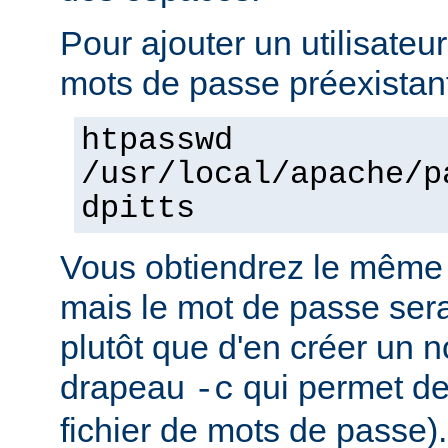
Pour ajouter un utilisateur
mots de passe préexistant
htpasswd
/usr/local/apache/p
dpitts
Vous obtiendrez le même 
mais le mot de passe sera 
plutôt que d'en créer un n
drapeau
qui permet de
-c
fichier de mots de passe).