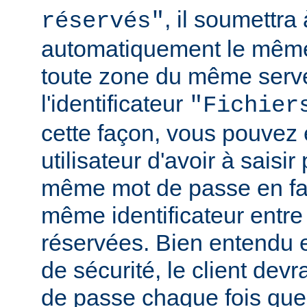
, il soumettr
réservés"
automatiquement le même
toute zone du même serv
l'identificateur
"Fichier
cette façon, vous pouvez 
utilisateur d'avoir à saisir 
même mot de passe en fai
même identificateur entre
réservées. Bien entendu e
de sécurité, le client de
de passe chaque fois que