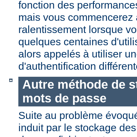
fonction des performances
mais vous commencerez 
ralentissement lorsque vo
quelques centaines d'utili
alors appelés à utiliser 
d'authentification différent
Autre méthode de s
mots de passe
Suite au problème évoqu
induit par le stockage de