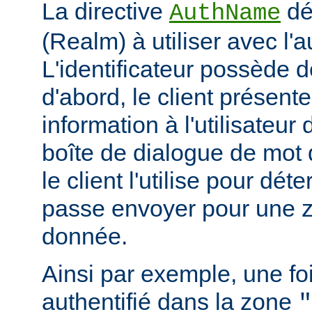
La directive
déf
AuthName
(Realm) à utiliser avec l'a
L'identificateur possède d
d'abord, le client présent
information à l'utilisateur
boîte de dialogue de mot 
le client l'utilise pour dé
passe envoyer pour une z
donnée.
Ainsi par exemple, une foi
authentifié dans la zone
"