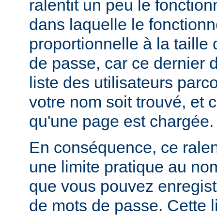
ralentit un peu le foncti
dans laquelle le fonctionn
proportionnelle à la taille
de passe, car ce dernier do
liste des utilisateurs par
votre nom soit trouvé, et 
qu'une page est chargée.
En conséquence, ce rale
une limite pratique au nom
que vous pouvez enregistr
de mots de passe. Cette li