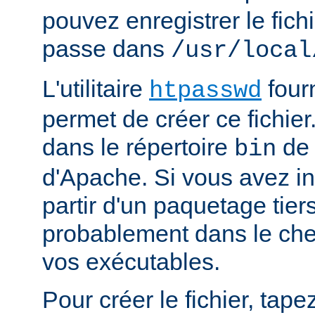
pouvez enregistrer le fich
passe dans
/usr/local
L'utilitaire
four
htpasswd
permet de créer ce fichier
dans le répertoire
de 
bin
d'Apache. Si vous avez in
partir d'un paquetage tiers
probablement dans le che
vos exécutables.
Pour créer le fichier, tapez