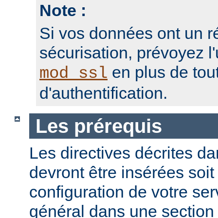
Note :
Si vos données ont un r
sécurisation, prévoyez l'
en plus de to
mod_ssl
d'authentification.
Les prérequis
Les directives décrites dan
devront être insérées soit
configuration de votre ser
général dans une sectio