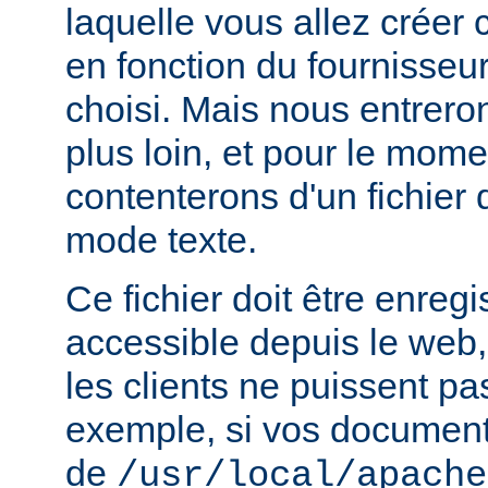
laquelle vous allez créer c
en fonction du fournisseur
choisi. Mais nous entrero
plus loin, et pour le mom
contenterons d'un fichier
mode texte.
Ce fichier doit être enregi
accessible depuis le web,
les clients ne puissent pa
exemple, si vos documents
de
/usr/local/apache