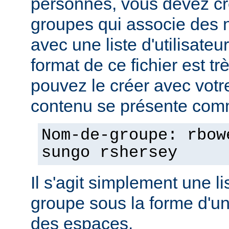
personnes, vous devez cré
groupes qui associe des
avec une liste d'utilisate
format de ce fichier est tr
pouvez le créer avec votre
contenu se présente comm
Nom-de-groupe: rbow
sungo rshersey
Il s'agit simplement une 
groupe sous la forme d'un
des espaces.