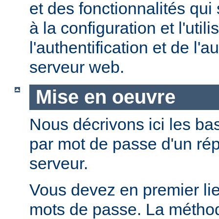
et des fonctionnalités qui
à la configuration et l'util
l'authentification et de l'a
serveur web.
Mise en oeuvre
Nous décrivons ici les bas
par mot de passe d'un rép
serveur.
Vous devez en premier lie
mots de passe. La métho