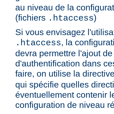
au niveau de la configurat
(fichiers
)
.htaccess
Si vous envisagez l'utilisa
, la configura
.htaccess
devra permettre l'ajout de
d'authentification dans ce
faire, on utilise la directiv
qui spécifie quelles direc
éventuellement contenir le
configuration de niveau ré