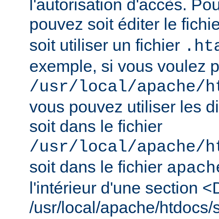
l'autorisation d'accès. Pou
pouvez soit éditer le fichi
soit utiliser un fichier
.ht
exemple, si vous voulez pr
/usr/local/apache/h
vous pouvez utiliser les d
soit dans le fichier
/usr/local/apache/h
soit dans le fichier
apach
l'intérieur d'une section <
/usr/local/apache/htdocs/s