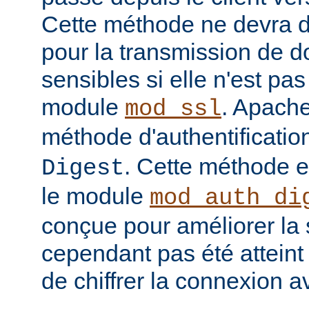
Cette méthode ne devra do
pour la transmission de 
sensibles si elle n'est pa
module
. Apache
mod_ssl
méthode d'authentificatio
. Cette méthode 
Digest
le module
mod_auth_di
conçue pour améliorer la 
cependant pas été atteint e
de chiffrer la connexion 