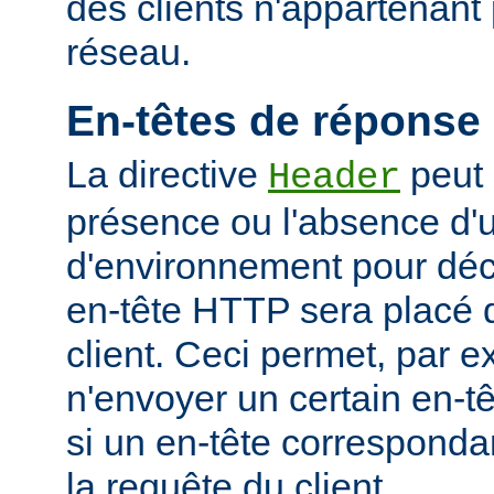
des clients n'appartenant
réseau.
En-têtes de réponse
La directive
peut 
Header
présence ou l'absence d'
d'environnement pour déci
en-tête HTTP sera placé 
client. Ceci permet, par 
n'envoyer un certain en-t
si un en-tête corresponda
la requête du client.