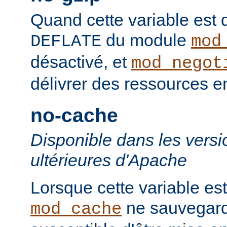
Quand cette variable est déf
du module
DEFLATE
mod
désactivé, et
mod_negot
délivrer des ressources 
no-cache
Disponible dans les versi
ultérieures d'Apache
Lorsque cette variable est
ne sauvegard
mod_cache