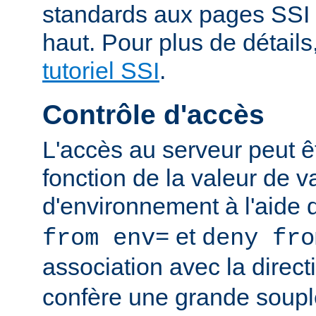
standards aux pages SSI
haut. Pour plus de détails
tutoriel SSI
.
Contrôle d'accès
L'accès au serveur peut ê
fonction de la valeur de v
d'environnement à l'aide 
et
from env=
deny fro
association avec la direc
confère une grande soupl