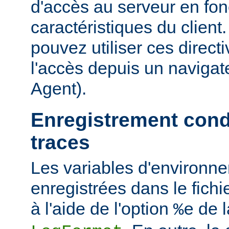
d'accès au serveur en fon
caractéristiques du clien
pouvez utiliser ces directi
l'accès depuis un navigate
Agent).
Enregistrement cond
traces
Les variables d'environn
enregistrées dans le fichi
à l'aide de l'option
de l
%e