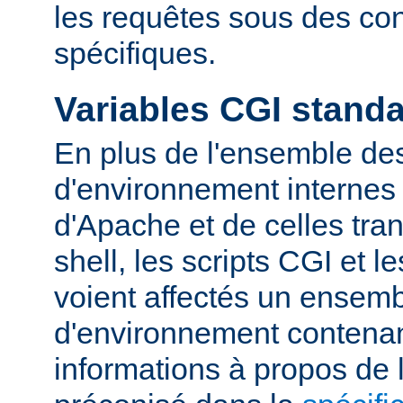
les requêtes sous des con
spécifiques.
Variables CGI stand
En plus de l'ensemble des
d'environnement internes 
d'Apache et de celles tra
shell, les scripts CGI et 
voient affectés un ensemb
d'environnement contena
informations à propos de