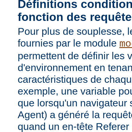
Définitions conditio
fonction des requêt
Pour plus de souplesse, l
fournies par le module
mo
permettent de définir les 
d'environnement en tena
caractéristiques de chaqu
exemple, une variable pour
que lorsqu'un navigateur 
Agent) a généré la requê
quand un en-tête Referer p