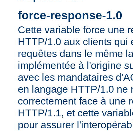
force-response-1.0
Cette variable force une
HTTP/1.0 aux clients qui 
requêtes dans le même la
implémentée à l'origine s
avec les mandataires d'AO
en langage HTTP/1.0 ne 
correctement face à une 
HTTP/1.1, et cette variable
pour assurer l'interopérab