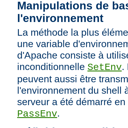
Manipulations de ba
l'environnement
La méthode la plus élémen
une variable d'environne
d'Apache consiste à utilise
inconditionnelle
.
SetEnv
peuvent aussi être trans
l'environnement du shell à
serveur a été démarré en u
.
PassEnv