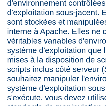
d'environnement contrôlées
d'exploitation sous-jacent. E
sont stockées et manipulée
interne à Apache. Elles ne 
véritables variables d'envi
système d'exploitation que l
mises à la disposition de sc
scripts inclus côté serveur 
souhaitez manipuler l'envi
système d'exploitation sous
s'exécute, vous devez utili