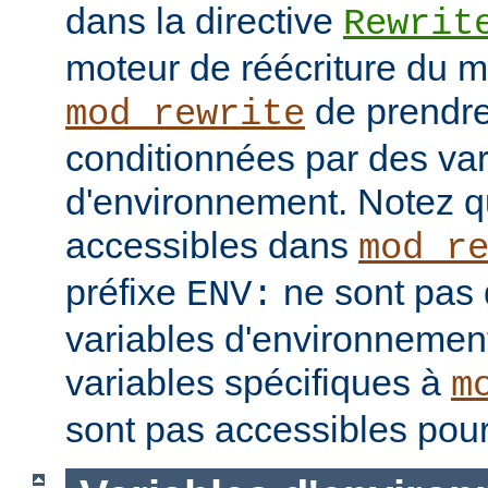
dans la directive
Rewrit
moteur de réécriture du 
de prendre
mod_rewrite
conditionnées par des var
d'environnement. Notez q
accessibles dans
mod_r
préfixe
ne sont pas 
ENV:
variables d'environnement
variables spécifiques à
m
sont pas accessibles pour