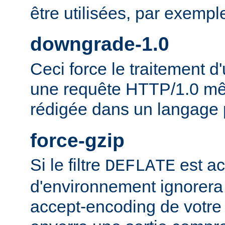
être utilisées, par exempl
downgrade-1.0
Ceci force le traitement
une requête HTTP/1.0 mêm
rédigée dans un langage 
force-gzip
Si le filtre
est ac
DEFLATE
d'environnement ignorera
accept-encoding de votre 