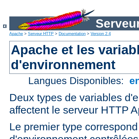
Serveu
Apache
>
Serveur HTTP
>
Documentation
>
Version 2.4
Apache et les variab
d'environnement
Langues Disponibles:
e
Deux types de variables d'
affectent le serveur HTTP 
Le premier type correspond