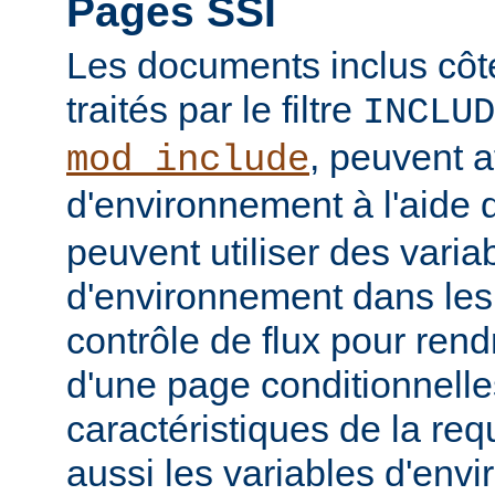
Pages SSI
Les documents inclus côt
traités par le filtre
INCLUD
, peuvent a
mod_include
d'environnement à l'aide 
peuvent utiliser des varia
d'environnement dans les
contrôle de flux pour rend
d'une page conditionnelle
caractéristiques de la req
aussi les variables d'en