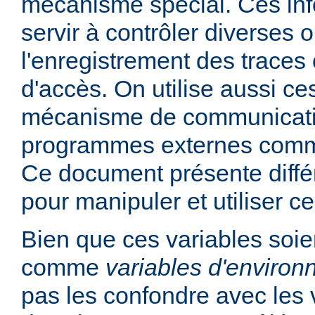
mécanisme spécial. Ces in
servir à contrôler diverses
l'enregistrement des traces 
d'accès. On utilise aussi ce
mécanisme de communicati
programmes externes comme
Ce document présente diff
pour manipuler et utiliser ce
Bien que ces variables soie
comme
variables d'enviro
pas les confondre avec les 